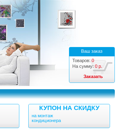
Ваш заказ
Товаров:
0
На сумму:
0 р.
Заказать
КУПОН НА СКИДКУ
на монтаж
кондиционера