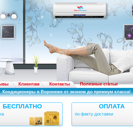
ывы
Клиентам
Контакты
Полезные статьи
Кондиционеры в Воронеже от эконом до премиум класса!
БЕСПЛАТНО
ОПЛАТА
ка
по факту доставки