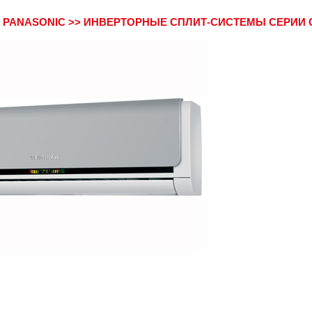
>
PANASONIC
>>
ИНВЕРТОРНЫЕ СПЛИТ-СИСТЕМЫ СЕРИИ 