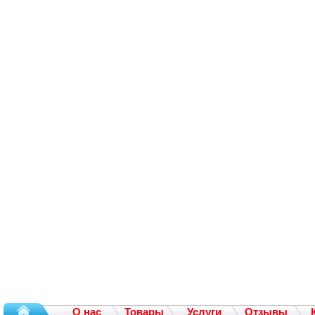
О нас
Товары
Услуги
Отзывы