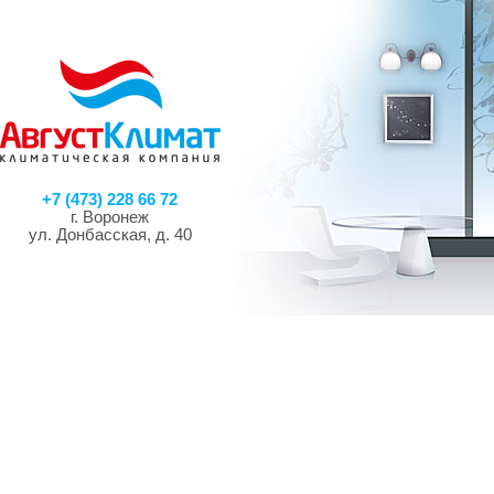
+7 (473) 228 66 72
г. Воронеж
ул. Донбасская, д. 40