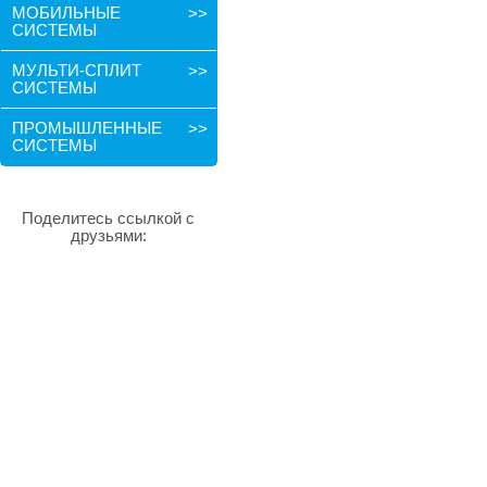
МОБИЛЬНЫЕ
>>
СИСТЕМЫ
МУЛЬТИ-СПЛИТ
>>
СИСТЕМЫ
ПРОМЫШЛЕННЫЕ
>>
СИСТЕМЫ
Поделитесь ссылкой с
друзьями: