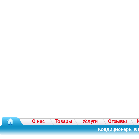
О нас
Товары
Услуги
Отзывы
Кондиционеры в 