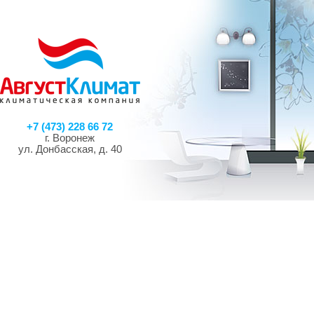
+7 (473) 228 66 72
г. Воронеж
ул. Донбасская, д. 40