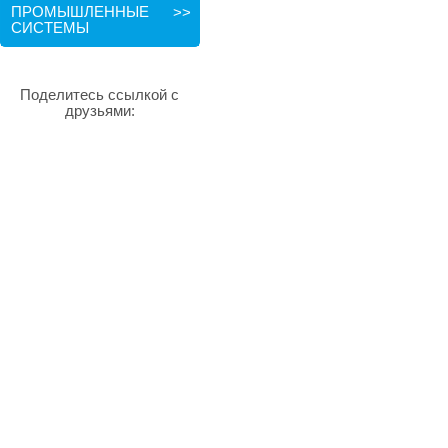
ПРОМЫШЛЕННЫЕ
>>
СИСТЕМЫ
Поделитесь ссылкой с
друзьями: