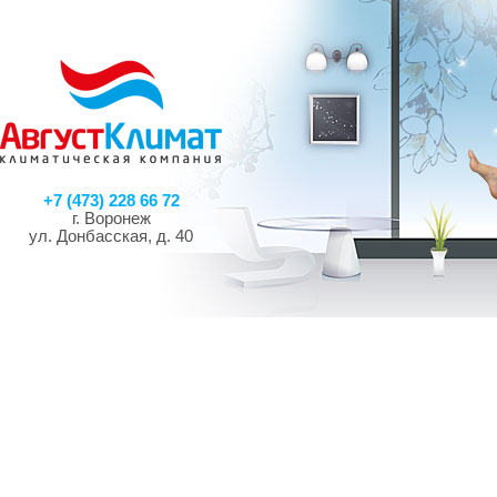
+7 (473) 228 66 72
г. Воронеж
ул. Донбасская, д. 40