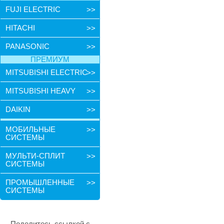
FUJI ELECTRIC
>>
HITACHI
>>
PANASONIC
>>
ПРЕМИУМ
MITSUBISHI ELECTRIC
>>
MITSUBISHI HEAVY
>>
DAIKIN
>>
МОБИЛЬНЫЕ
>>
СИСТЕМЫ
МУЛЬТИ-СПЛИТ
>>
СИСТЕМЫ
ПРОМЫШЛЕННЫЕ
>>
СИСТЕМЫ