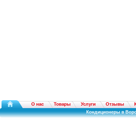
О нас
Товары
Услуги
Отзывы
Кондиционеры в Воро