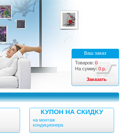
Ваш заказ
Товаров:
0
На сумму:
0 р.
Заказать
КУПОН НА СКИДКУ
на монтаж
кондиционера