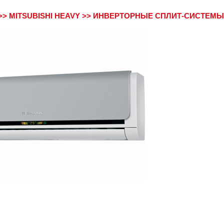
>>
MITSUBISHI HEAVY
>>
ИНВЕРТОРНЫЕ СПЛИТ-СИСТЕМЫ