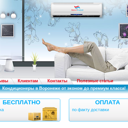
ывы
Клиентам
Контакты
Полезные статьи
Кондиционеры в Воронеже от эконом до премиум класса!
БЕСПЛАТНО
ОПЛАТА
ка
по факту доставки