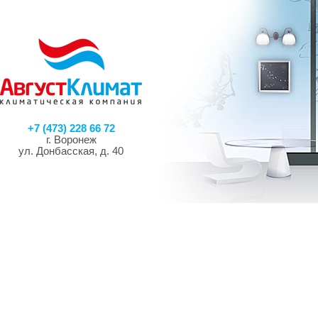
+7 (473) 228 66 72
г. Воронеж
ул. Донбасская, д. 40