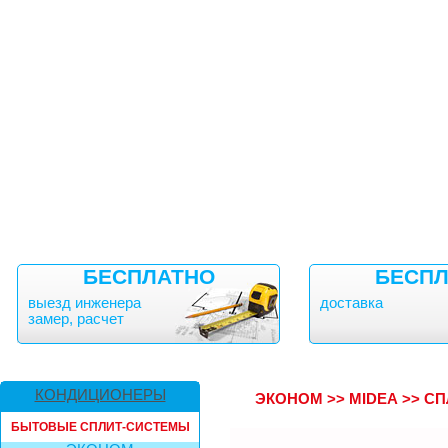
БЕСПЛАТНО
БЕСПЛ
выезд инженера
доставка
замер, расчет
КОНДИЦИОНЕРЫ
ЭКОНОМ
>>
MIDEA
>>
СП
БЫТОВЫЕ СПЛИТ-СИСТЕМЫ