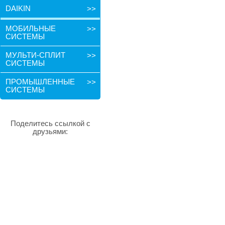
DAIKIN
>>
МОБИЛЬНЫЕ
>>
СИСТЕМЫ
МУЛЬТИ-СПЛИТ
>>
СИСТЕМЫ
ПРОМЫШЛЕННЫЕ
>>
СИСТЕМЫ
Поделитесь ссылкой с
друзьями: