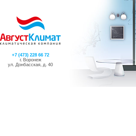
+7 (473) 228 66 72
г. Воронеж
ул. Донбасская, д. 40