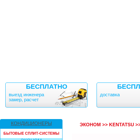
БЕСПЛАТНО
БЕСПЛ
выезд инженера
доставка
замер, расчет
КОНДИЦИОНЕРЫ
ЭКОНОМ
>>
KENTATSU
>
БЫТОВЫЕ СПЛИТ-СИСТЕМЫ