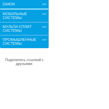
DAIKIN
>>
МОБИЛЬНЫЕ
>>
СИСТЕМЫ
МУЛЬТИ-СПЛИТ
>>
СИСТЕМЫ
ПРОМЫШЛЕННЫЕ
>>
СИСТЕМЫ
Поделитесь ссылкой с
друзьями: