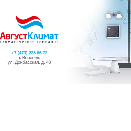
+7 (473) 228 66 72
г. Воронеж
ул. Донбасская, д. 40