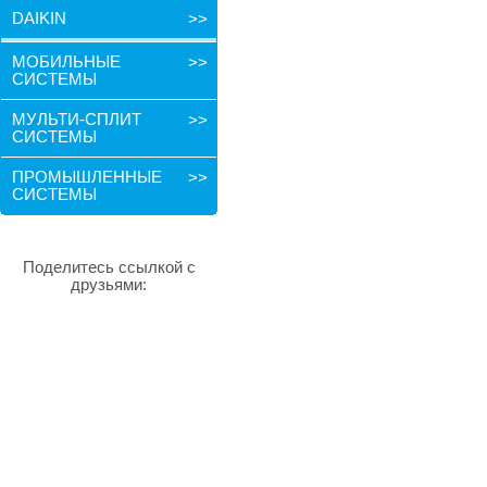
DAIKIN
>>
МОБИЛЬНЫЕ
>>
СИСТЕМЫ
МУЛЬТИ-СПЛИТ
>>
СИСТЕМЫ
ПРОМЫШЛЕННЫЕ
>>
СИСТЕМЫ
Поделитесь ссылкой с
друзьями: