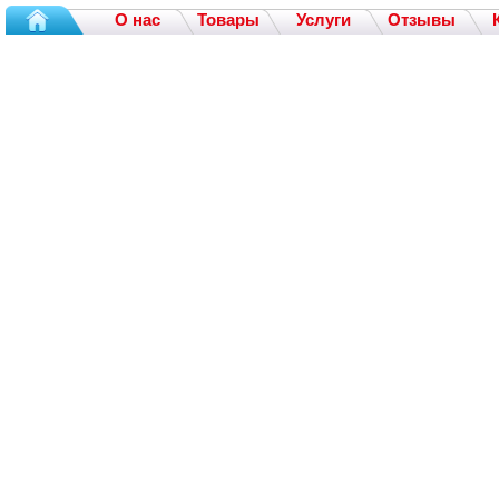
О нас
Товары
Услуги
Отзывы
Кондицион