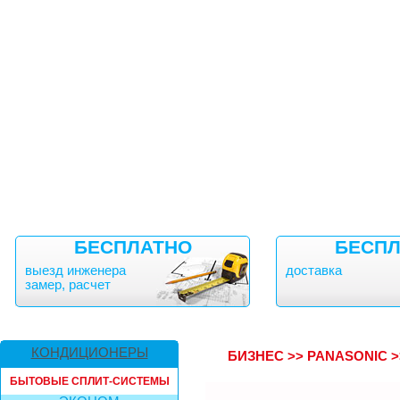
БЕСПЛАТНО
БЕСПЛ
выезд инженера
доставка
замер, расчет
КОНДИЦИОНЕРЫ
БИЗНЕС
>>
PANASONIC
>
БЫТОВЫЕ СПЛИТ-СИСТЕМЫ