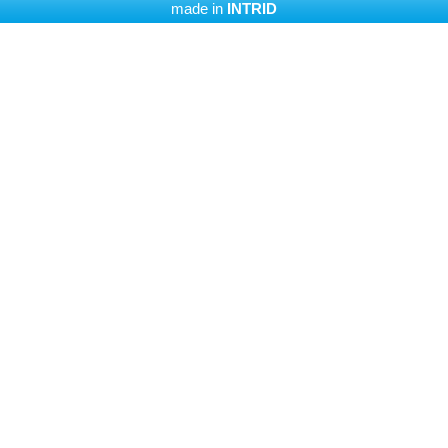
made in
INTRID