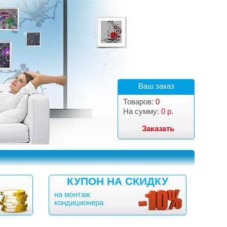
Ваш заказ
Товаров:
0
На сумму:
0 р.
Заказать
КУПОН НА СКИДКУ
на монтаж
кондиционера