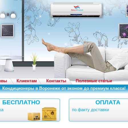
ывы
Клиентам
Контакты
Полезные статьи
Кондиционеры в Воронеже от эконом до премиум класса!
БЕСПЛАТНО
ОПЛАТА
ка
по факту доставки