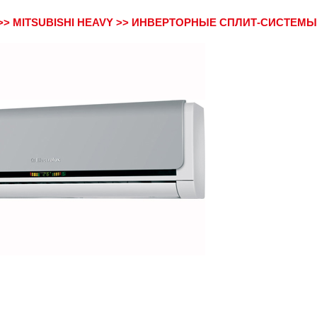
>>
MITSUBISHI HEAVY
>>
ИНВЕРТОРНЫЕ СПЛИТ-СИСТЕМЫ