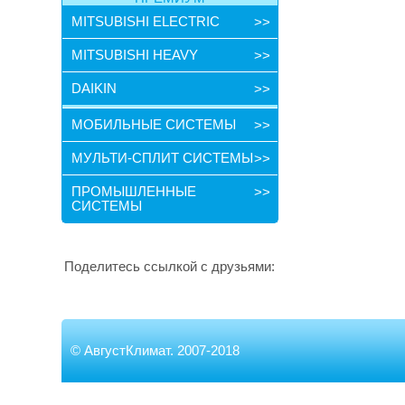
MITSUBISHI ELECTRIC
>>
MITSUBISHI HEAVY
>>
DAIKIN
>>
МОБИЛЬНЫЕ СИСТЕМЫ
>>
МУЛЬТИ-СПЛИТ СИСТЕМЫ
>>
ПРОМЫШЛЕННЫЕ
>>
СИСТЕМЫ
Поделитесь ссылкой с друзьями:
©
АвгустКлимат. 2007-2018