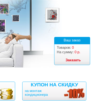
Ваш заказ
Товаров:
0
На сумму:
0 р.
Заказать
КУПОН НА СКИДКУ
на монтаж
кондиционера