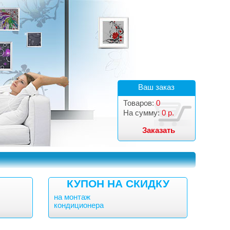
Ваш заказ
Товаров:
0
На сумму:
0 р.
Заказать
КУПОН НА СКИДКУ
на монтаж
кондиционера