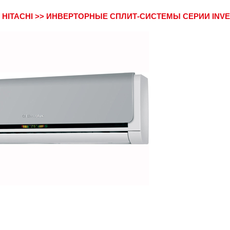
>
HITACHI
>>
ИНВЕРТОРНЫЕ СПЛИТ-СИСТЕМЫ СЕРИИ INV