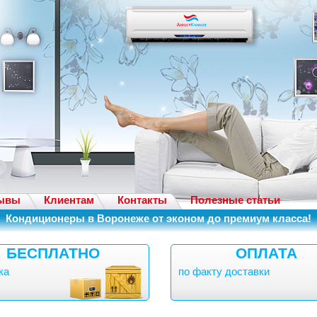
ывы
Клиентам
Контакты
Полезные статьи
Кондиционеры в Воронеже от эконом до премиум класса!
БЕСПЛАТНО
ОПЛАТА
ка
по факту доставки