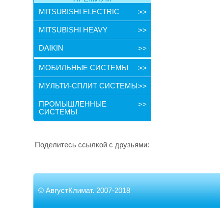
MITSUBISHI ELECTRIC
>>
MITSUBISHI HEAVY
>>
DAIKIN
>>
МОБИЛЬНЫЕ СИСТЕМЫ
>>
МУЛЬТИ-СПЛИТ СИСТЕМЫ
>>
ПРОМЫШЛЕННЫЕ
>>
СИСТЕМЫ
Поделитесь ссылкой с друзьями:
©
АвгустКлимат. 2007-2018