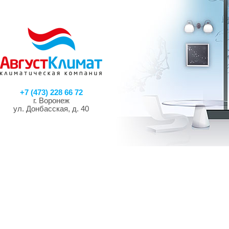
+7 (473) 228 66 72
г. Воронеж
ул. Донбасская, д. 40