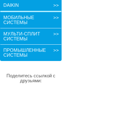
DAIKIN
>>
МОБИЛЬНЫЕ
>>
СИСТЕМЫ
МУЛЬТИ-СПЛИТ
>>
СИСТЕМЫ
ПРОМЫШЛЕННЫЕ
>>
СИСТЕМЫ
Поделитесь ссылкой с
друзьями: