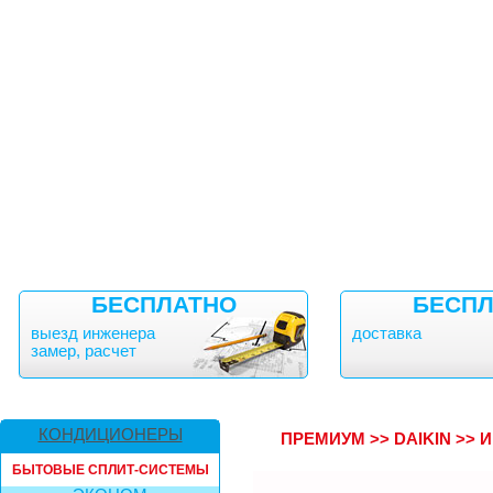
БЕСПЛАТНО
БЕСПЛ
выезд инженера
доставка
замер, расчет
КОНДИЦИОНЕРЫ
ПРЕМИУМ
>>
DAIKIN
>>
И
БЫТОВЫЕ СПЛИТ-СИСТЕМЫ