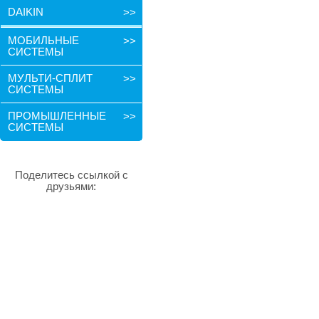
DAIKIN
>>
МОБИЛЬНЫЕ
>>
СИСТЕМЫ
МУЛЬТИ-СПЛИТ
>>
СИСТЕМЫ
ПРОМЫШЛЕННЫЕ
>>
СИСТЕМЫ
Поделитесь ссылкой с
друзьями: