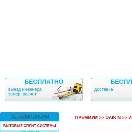
БЕСПЛАТНО
БЕСПЛ
выезд инженера
доставка
замер, расчет
КОНДИЦИОНЕРЫ
ПРЕМИУМ
>>
DAIKIN
>>
И
БЫТОВЫЕ СПЛИТ-СИСТЕМЫ