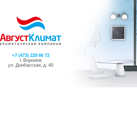
+7 (473) 228 66 72
г. Воронеж
ул. Донбасская, д. 40