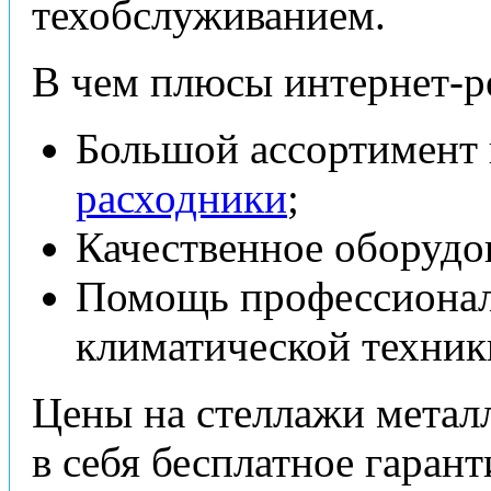
техобслуживанием.
В чем плюсы интернет-р
Большой ассортимент 
расходники
;
Качественное оборудо
Помощь профессионал
климатической техники
Цены на стеллажи метал
в себя бесплатное гаран